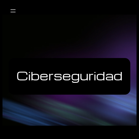
Ciberseguridad