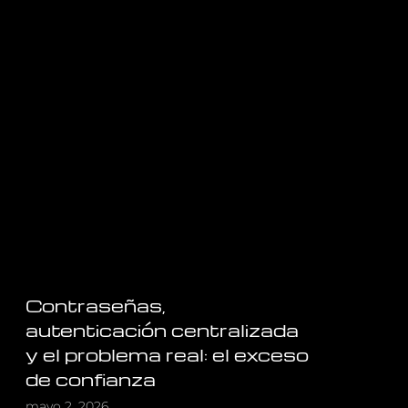
Contraseñas,
autenticación centralizada
y el problema real: el exceso
de confianza
mayo 2, 2026