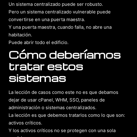
Un sistema centralizado puede ser robusto.
Pero un sistema centralizado vulnerable puede
convertirse en una puerta maestra.
Y una puerta maestra, cuando falla, no abre una
habitación.
Puede abrir todo el edificio.
Cómo deberíamos
tratar estos
sistemas
La lección de casos como este no es que debamos
dejar de usar cPanel, WHM, SSO, paneles de
administración o sistemas centralizados.
La lección es que debemos tratarlos como lo que son:
activos críticos.
Y los activos críticos no se protegen con una sola