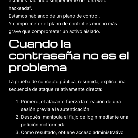
estamos hablando simplemente de “una web
hackeada”.
Estamos hablando de un plano de control.
Y comprometer el plano de control es mucho más
grave que comprometer un activo aislado.
Cuando la
contraseña no es el
problema
La prueba de concepto pública, resumida, explica una
secuencia de ataque relativamente directa:
Primero, el atacante fuerza la creación de una
sesión previa a la autenticación.
Después, manipula el flujo de login mediante una
petición malformada.
Como resultado, obtiene acceso administrativo