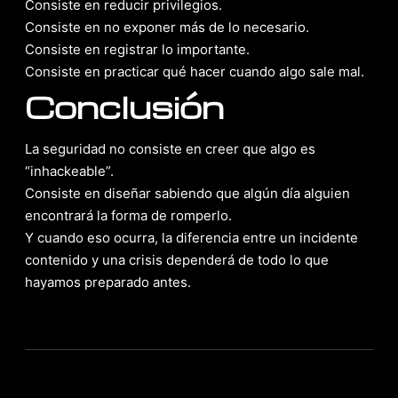
Consiste en reducir privilegios.
Consiste en no exponer más de lo necesario.
Consiste en registrar lo importante.
Consiste en practicar qué hacer cuando algo sale mal.
Conclusión
La seguridad no consiste en creer que algo es
“inhackeable”.
Consiste en diseñar sabiendo que algún día alguien
encontrará la forma de romperlo.
Y cuando eso ocurra, la diferencia entre un incidente
contenido y una crisis dependerá de todo lo que
hayamos preparado antes.