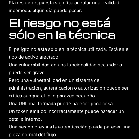
Planes de respuesta significa aceptar una realidad
incómoda: algún día puede pasar.
El riesgo no está
sólo en la técnica
El peligro no está sólo en la técnica utilizada. Está en el
tipo de activo afectado.
Una vulnerabilidad en una funcionalidad secundaria
puede ser grave.
Pero una vulnerabilidad en un sistema de
administración, autenticación o autorización puede ser
crítica aunque el fallo parezca pequeño.
Una URL mal formada puede parecer poca cosa.
Un token emitido incorrectamente puede parecer un
detalle interno.
Una sesión previa a la autenticación puede parecer una
pieza normal del flujo.