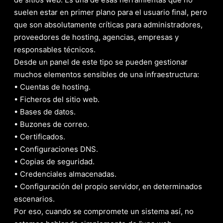
suelen estar en primer plano para el usuario final, pero
que son absolutamente críticas para administradores,
proveedores de hosting, agencias, empresas y
responsables técnicos.
Desde un panel de este tipo se pueden gestionar
muchos elementos sensibles de una infraestructura:
• Cuentas de hosting.
• Ficheros del sitio web.
• Bases de datos.
• Buzones de correo.
• Certificados.
• Configuraciones DNS.
• Copias de seguridad.
• Credenciales almacenadas.
• Configuración del propio servidor, en determinados
escenarios.
Por eso, cuando se compromete un sistema así, no