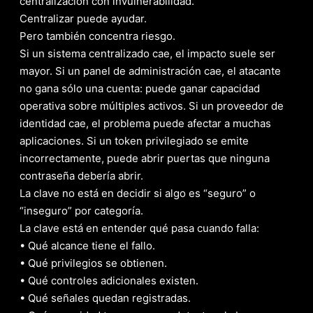
centralización con invulnerabilidad.
Centralizar puede ayudar.
Pero también concentra riesgo.
Si un sistema centralizado cae, el impacto suele ser
mayor. Si un panel de administración cae, el atacante
no gana sólo una cuenta: puede ganar capacidad
operativa sobre múltiples activos. Si un proveedor de
identidad cae, el problema puede afectar a muchas
aplicaciones. Si un token privilegiado se emite
incorrectamente, puede abrir puertas que ninguna
contraseña debería abrir.
La clave no está en decidir si algo es “seguro” o
“inseguro” por categoría.
La clave está en entender qué pasa cuando falla:
• Qué alcance tiene el fallo.
• Qué privilegios se obtienen.
• Qué controles adicionales existen.
• Qué señales quedan registradas.