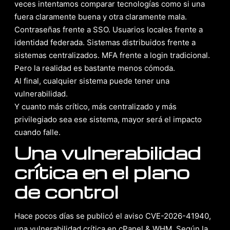
veces intentamos comparar tecnologías como si una
fuera claramente buena y otra claramente mala.
Contraseñas frente a SSO. Usuarios locales frente a
identidad federada. Sistemas distribuidos frente a
sistemas centralizados. MFA frente a login tradicional.
Pero la realidad es bastante menos cómoda.
Al final, cualquier sistema puede tener una
vulnerabilidad.
Y cuanto más crítico, más centralizado y más
privilegiado sea ese sistema, mayor será el impacto
cuando falle.
Una vulnerabilidad
crítica en el plano
de control
Hace pocos días se publicó el aviso CVE-2026-41940,
una vulnerabilidad crítica en cPanel & WHM. Según la