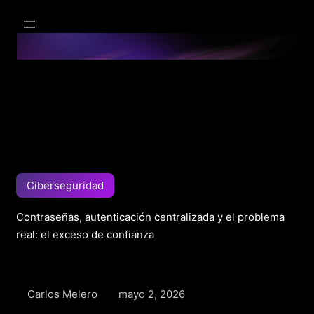
Ciberseguridad
Contraseñas, autenticación centralizada y el problema
real: el exceso de confianza
Carlos Melero
mayo 2, 2026