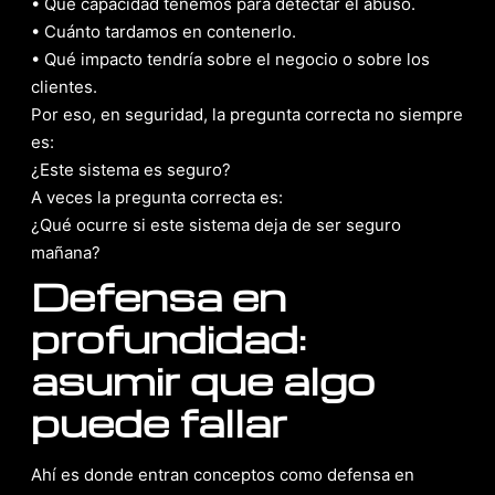
• Qué capacidad tenemos para detectar el abuso.
• Cuánto tardamos en contenerlo.
• Qué impacto tendría sobre el negocio o sobre los
clientes.
Por eso, en seguridad, la pregunta correcta no siempre
es:
¿Este sistema es seguro?
A veces la pregunta correcta es:
¿Qué ocurre si este sistema deja de ser seguro
mañana?
Defensa en
profundidad:
asumir que algo
puede fallar
Ahí es donde entran conceptos como defensa en