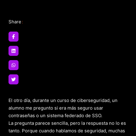
Share
:
El otro día, durante un curso de ciberseguridad, un
alumno me pregunto si era más seguro usar
contraseñas o un sistema federado de SSO.
La pregunta parece sencilla, pero la respuesta no lo es
tanto. Porque cuando hablamos de seguridad, muchas