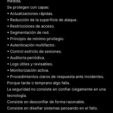
medida.
Se protegen con capas:
• Actualizaciones rápidas.
• Reducción de la superficie de ataque.
• Restricciones de acceso.
• Segmentación de red.
• Principio de mínimo privilegio.
• Autenticación multifactor.
• Control estricto de sesiones.
• Auditoría periódica.
• Logs útiles y revisables.
• Monitorización activa.
• Procedimientos claros de respuesta ante incidentes.
Porque tarde o temprano algo falla.
La seguridad no consiste en confiar ciegamente en una
tecnología.
Consiste en desconfiar de forma razonable.
Consiste en diseñar sistemas pensando en el fallo.