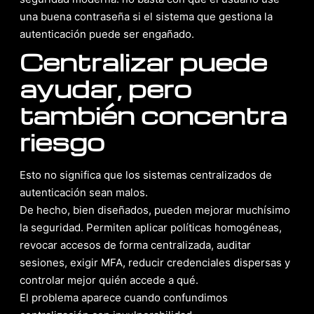
una buena contraseña si el sistema que gestiona la
autenticación puede ser engañado.
Centralizar puede
ayudar, pero
también concentra
riesgo
Esto no significa que los sistemas centralizados de
autenticación sean malos.
De hecho, bien diseñados, pueden mejorar muchísimo
la seguridad. Permiten aplicar políticas homogéneas,
revocar accesos de forma centralizada, auditar
sesiones, exigir MFA, reducir credenciales dispersas y
controlar mejor quién accede a qué.
El problema aparece cuando confundimos