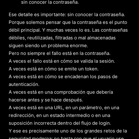
sin conocer la contraseña.
Ese detalle es importante: sin conocer la contraseña.
Porque solemos pensar que la contraseña es el punto
débil principal. Y muchas veces lo es. Las contraseñas
débiles, reutilizadas, filtradas o mal almacenadas
siguen siendo un problema enorme.
Pero no siempre el fallo está en la contraseña.
A veces el fallo está en cómo se valida la sesión.
A veces está en cómo se emite un token.
A veces está en cómo se encadenan los pasos de
autenticación.
A veces está en una comprobación que debería
hacerse antes y se hace después.
A veces está en una URL, en un parámetro, en una
redirección, en un estado intermedio o en una
suposición incorrecta dentro del flujo de login.
Y ese es precisamente uno de los grandes retos de la
seguridad moderna: no basta con que el usuario use