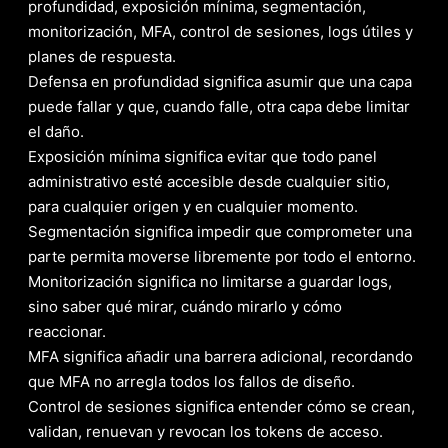
profundidad, exposición mínima, segmentación,
monitorización, MFA, control de sesiones, logs útiles y
planes de respuesta.
Defensa en profundidad significa asumir que una capa
puede fallar y que, cuando falle, otra capa debe limitar
el daño.
Exposición mínima significa evitar que todo panel
administrativo esté accesible desde cualquier sitio,
para cualquier origen y en cualquier momento.
Segmentación significa impedir que comprometer una
parte permita moverse libremente por todo el entorno.
Monitorización significa no limitarse a guardar logs,
sino saber qué mirar, cuándo mirarlo y cómo
reaccionar.
MFA significa añadir una barrera adicional, recordando
que MFA no arregla todos los fallos de diseño.
Control de sesiones significa entender cómo se crean,
validan, renuevan y revocan los tokens de acceso.