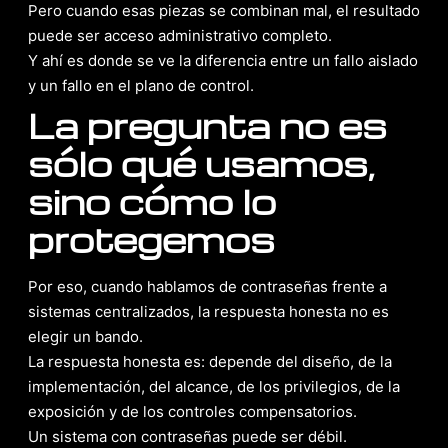
Pero cuando esas piezas se combinan mal, el resultado
puede ser acceso administrativo completo.
Y ahí es donde se ve la diferencia entre un fallo aislado
y un fallo en el plano de control.
La pregunta no es
sólo qué usamos,
sino cómo lo
protegemos
Por eso, cuando hablamos de contraseñas frente a
sistemas centralizados, la respuesta honesta no es
elegir un bando.
La respuesta honesta es: depende del diseño, de la
implementación, del alcance, de los privilegios, de la
exposición y de los controles compensatorios.
Un sistema con contraseñas puede ser débil.