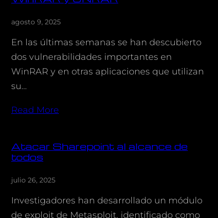
agosto 9, 2025
En las últimas semanas se han descubierto
dos vulnerabilidades importantes en
WinRAR y en otras aplicaciones que utilizan
su…
Read More
Atacar Sharepoint al alcance de
todos
julio 26, 2025
Investigadores han desarrollado un módulo
de exploit de Metasploit, identificado como