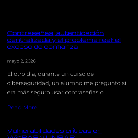
Contraseñas, autenticación
centralizada y el problema real: el
exceso de confianza
mayo 2, 2026
El otro día, durante un curso de
ciberseguridad, un alumno me pregunto si
era más seguro usar contraseñas o…
Read More
Vulnerabilidades críticas en
WinRAR y UNRAR