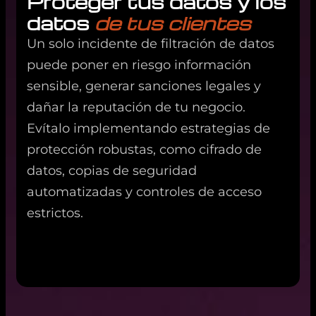
Proteger tus datos y los
datos
de tus clientes
Un solo incidente de filtración de datos
puede poner en riesgo información
sensible, generar sanciones legales y
dañar la reputación de tu negocio.
Evítalo implementando estrategias de
protección robustas, como cifrado de
datos, copias de seguridad
automatizadas y controles de acceso
estrictos.