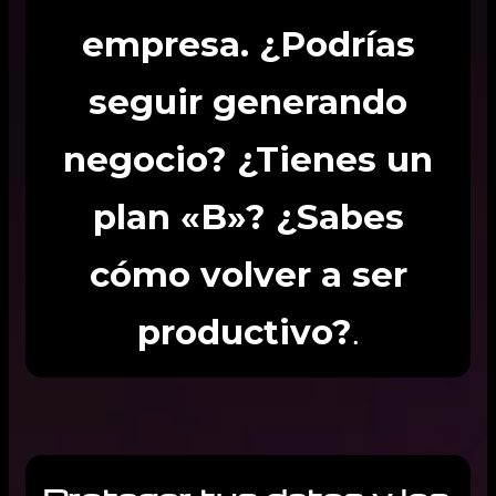
empresa. ¿Podrías
seguir generando
negocio? ¿Tienes un
plan «B»? ¿Sabes
cómo volver a ser
productivo?
.