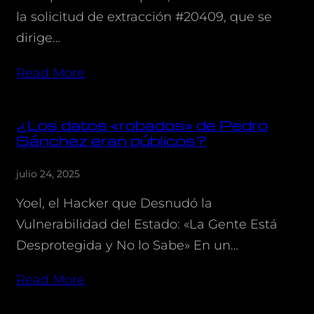
la solicitud de extracción #20409, que se
dirige…
Read More
¿Los datos «robados» de Pedro
Sánchez eran públicos?
julio 24, 2025
Yoel, el Hacker que Desnudó la
Vulnerabilidad del Estado: «La Gente Está
Desprotegida y No lo Sabe» En un…
Read More