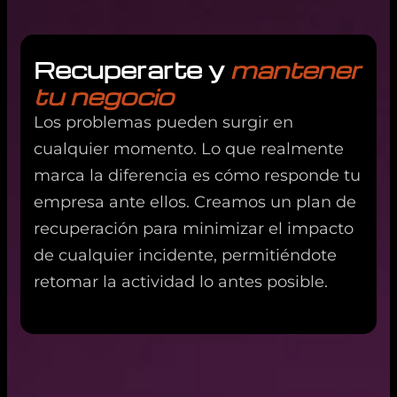
Recuperarte y
mantener
tu negocio
Los problemas pueden surgir en
cualquier momento. Lo que realmente
marca la diferencia es cómo responde tu
empresa ante ellos. Creamos un plan de
recuperación para minimizar el impacto
de cualquier incidente, permitiéndote
retomar la actividad lo antes posible.