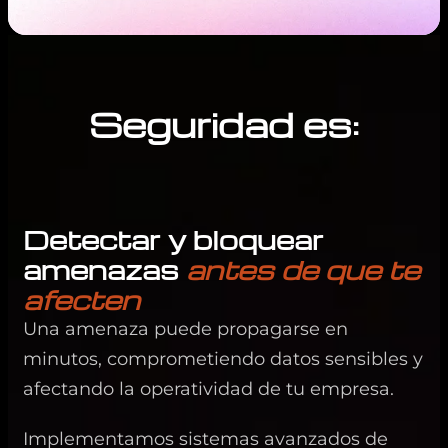
Seguridad es:
Detectar y bloquear
amenazas
antes de que te
afecten
Una amenaza puede propagarse en
minutos, comprometiendo datos sensibles y
afectando la operatividad de tu empresa.
Implementamos sistemas avanzados de