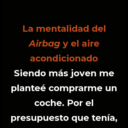
La mentalidad del
Airbag
y el aire
acondicionado
Siendo más joven me
planteé comprarme un
coche. Por el
presupuesto que tenía,