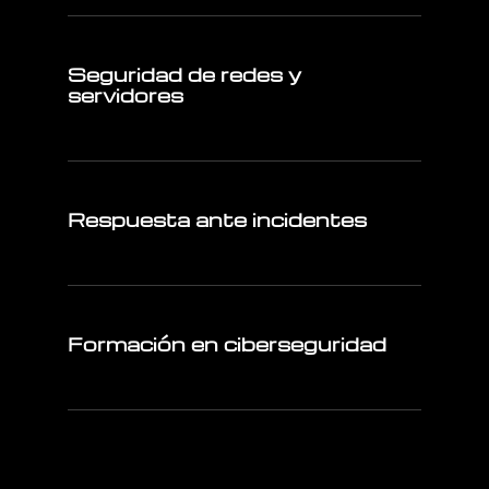
Seguridad de redes y
servidores
Respuesta ante incidentes
Formación en ciberseguridad