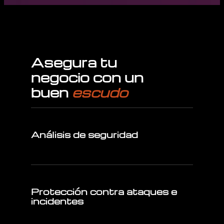
Asegura tu
negocio con un
buen
escudo
Análisis de seguridad
Protección contra ataques e
incidentes