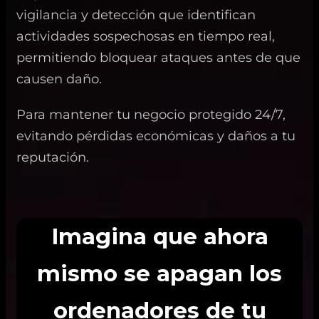
vigilancia y detección que identifican
actividades sospechosas en tiempo real,
permitiendo bloquear ataques antes de que
causen daño.
Para mantener tu negocio protegido 24/7,
evitando pérdidas económicas y daños a tu
reputación.
Imagina que ahora
mismo se apagan los
ordenadores de tu