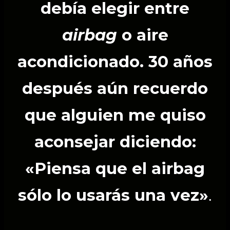
debía elegir entre
airbag
o aire
acondicionado. 30 años
después aún recuerdo
que alguien me quiso
aconsejar diciendo:
«Piensa que el airbag
sólo lo usarás una vez»
.