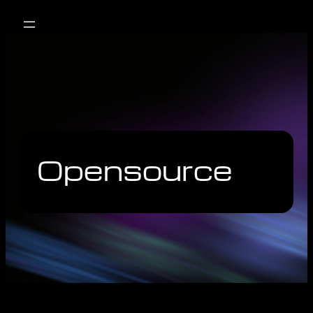
Opensource