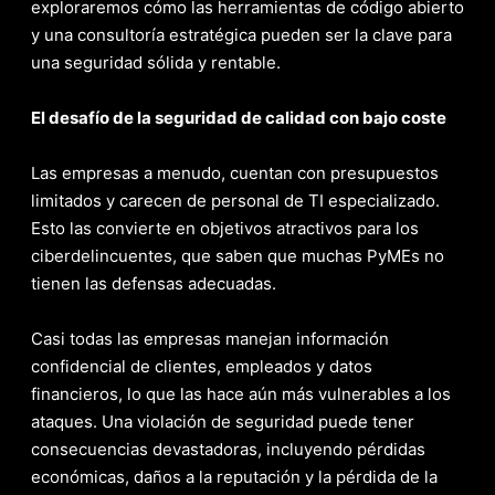
exploraremos cómo las herramientas de código abierto
y una consultoría estratégica pueden ser la clave para
una seguridad sólida y rentable.
El desafío de la seguridad de calidad con bajo coste
Las empresas a menudo, cuentan con presupuestos
limitados y carecen de personal de TI especializado.
Esto las convierte en objetivos atractivos para los
ciberdelincuentes, que saben que muchas PyMEs no
tienen las defensas adecuadas.
Casi todas las empresas manejan información
confidencial de clientes, empleados y datos
financieros, lo que las hace aún más vulnerables a los
ataques. Una violación de seguridad puede tener
consecuencias devastadoras, incluyendo pérdidas
económicas, daños a la reputación y la pérdida de la