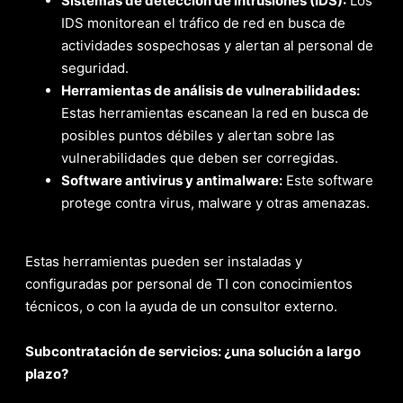
Sistemas de detección de intrusiones (IDS):
Los
IDS monitorean el tráfico de red en busca de
actividades sospechosas y alertan al personal de
seguridad.
Herramientas de análisis de vulnerabilidades:
Estas herramientas escanean la red en busca de
posibles puntos débiles y alertan sobre las
vulnerabilidades que deben ser corregidas.
Software antivirus y antimalware:
Este software
protege contra virus, malware y otras amenazas.
Estas herramientas pueden ser instaladas y
configuradas por personal de TI con conocimientos
técnicos, o con la ayuda de un consultor externo.
Subcontratación de servicios: ¿una solución a largo
plazo?