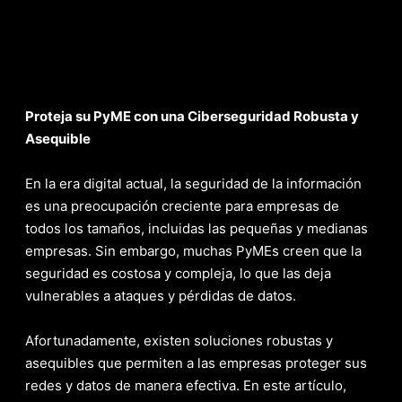
Proteja su PyME con una Ciberseguridad Robusta y
Asequible
En la era digital actual, la seguridad de la información
es una preocupación creciente para empresas de
todos los tamaños, incluidas las pequeñas y medianas
empresas. Sin embargo, muchas PyMEs creen que la
seguridad es costosa y compleja, lo que las deja
vulnerables a ataques y pérdidas de datos.
Afortunadamente, existen soluciones robustas y
asequibles que permiten a las empresas proteger sus
redes y datos de manera efectiva. En este artículo,