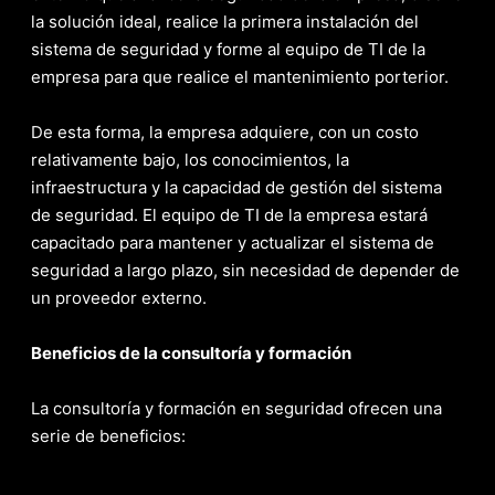
la solución ideal, realice la primera instalación del
sistema de seguridad y forme al equipo de TI de la
empresa para que realice el mantenimiento porterior.
De esta forma, la empresa adquiere, con un costo
relativamente bajo, los conocimientos, la
infraestructura y la capacidad de gestión del sistema
de seguridad. El equipo de TI de la empresa estará
capacitado para mantener y actualizar el sistema de
seguridad a largo plazo, sin necesidad de depender de
un proveedor externo.
Beneficios de la consultoría y formación
La consultoría y formación en seguridad ofrecen una
serie de beneficios: