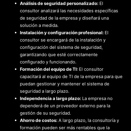
Análisis de seguridad personalizado:
El
consultor analizará las necesidades específicas
de seguridad de la empresa y diseñará una
solución a medida.
Instalación y configuración profesional:
El
consultor se encargará de la instalación y
configuración del sistema de seguridad,
garantizando que esté correctamente
configurado y funcionando.
Formación del equipo de TI:
El consultor
capacitará al equipo de TI de la empresa para que
puedan gestionar y mantener el sistema de
seguridad a largo plazo.
Independencia a largo plazo:
La empresa no
dependerá de un proveedor externo para la
gestión de su seguridad.
Ahorro de costos:
A largo plazo, la consultoría y
formación pueden ser más rentables que la