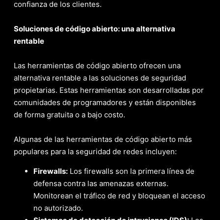
confianza de los clientes.
Soluciones de código abierto: una alternativa
rentable
Las herramientas de código abierto ofrecen una
alternativa rentable a las soluciones de seguridad
propietarias. Estas herramientas son desarrolladas por
comunidades de programadores y están disponibles
de forma gratuita o a bajo costo.
Algunas de las herramientas de código abierto más
populares para la seguridad de redes incluyen:
Firewalls:
Los firewalls son la primera línea de
defensa contra las amenazas externas.
Monitorean el tráfico de red y bloquean el acceso
no autorizado.