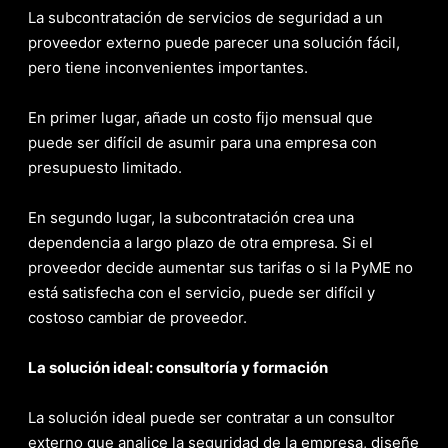
La subcontratación de servicios de seguridad a un
proveedor externo puede parecer una solución fácil,
pero tiene inconvenientes importantes.
En primer lugar, añade un costo fijo mensual que
puede ser difícil de asumir para una empresa con
presupuesto limitado.
En segundo lugar, la subcontratación crea una
dependencia a largo plazo de otra empresa. Si el
proveedor decide aumentar sus tarifas o si la PyME no
está satisfecha con el servicio, puede ser difícil y
costoso cambiar de proveedor.
La solución ideal: consultoría y formación
La solución ideal puede ser contratar a un consultor
externo que analice la seguridad de la empresa, diseñe