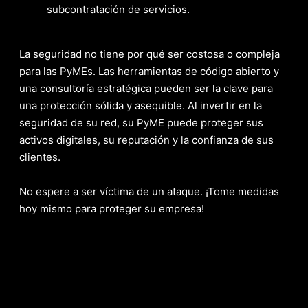
subcontratación de servicios.
La seguridad no tiene por qué ser costosa o compleja
para las PyMEs. Las herramientas de código abierto y
una consultoría estratégica pueden ser la clave para
una protección sólida y asequible. Al invertir en la
seguridad de su red, su PyME puede proteger sus
activos digitales, su reputación y la confianza de sus
clientes.
No espere a ser víctima de un ataque. ¡Tome medidas
hoy mismo para proteger su empresa!