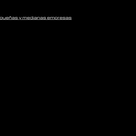
pequeñas y medianas empresas