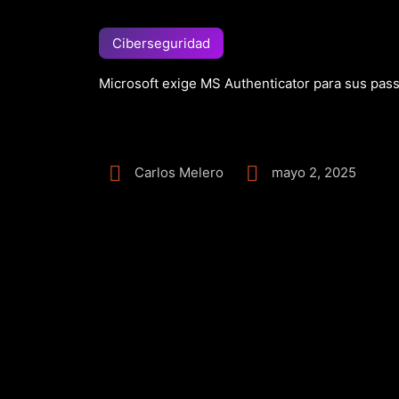
Ciberseguridad
Microsoft exige MS Authenticator para sus pas
Carlos Melero
mayo 2, 2025