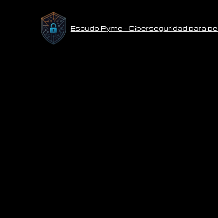
Escudo Pyme – Ciberseguridad para 