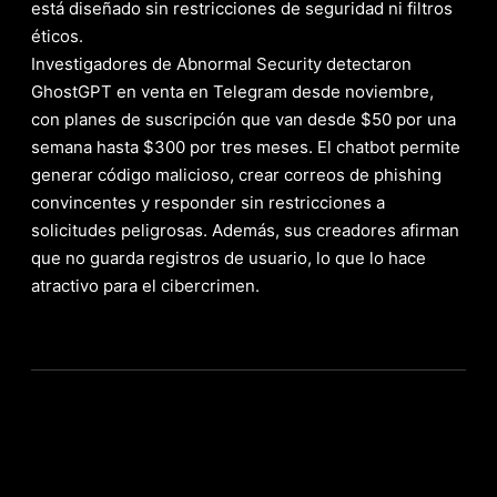
está diseñado sin restricciones de seguridad ni filtros
éticos.
Investigadores de Abnormal Security detectaron
GhostGPT en venta en Telegram desde noviembre,
con planes de suscripción que van desde $50 por una
semana hasta $300 por tres meses. El chatbot permite
generar código malicioso, crear correos de phishing
convincentes y responder sin restricciones a
solicitudes peligrosas. Además, sus creadores afirman
que no guarda registros de usuario, lo que lo hace
atractivo para el cibercrimen.