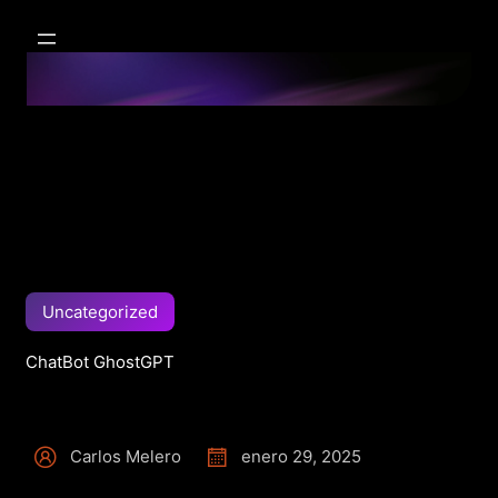
Uncategorized
ChatBot GhostGPT
Carlos Melero
enero 29, 2025