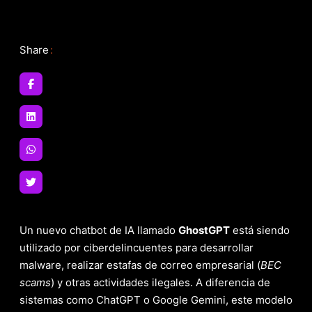
Share
:
Un nuevo chatbot de IA llamado
GhostGPT
está siendo
utilizado por ciberdelincuentes para desarrollar
malware, realizar estafas de correo empresarial (
BEC
scams
) y otras actividades ilegales. A diferencia de
sistemas como ChatGPT o Google Gemini, este modelo